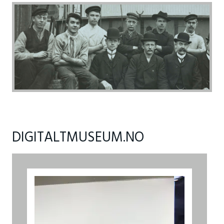
DIGITALTMUSEUM.NO