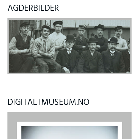
AGDERBILDER
DIGITALTMUSEUM.NO