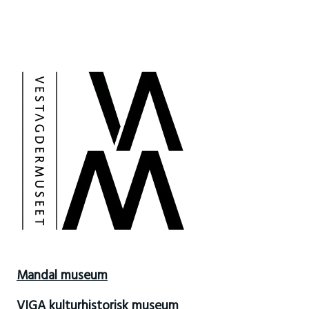
Mandal museum
VIGA kulturhistorisk museum