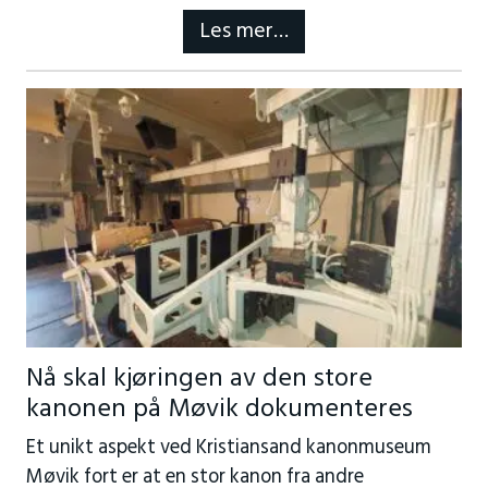
Les mer…
Nå skal kjøringen av den store
kanonen på Møvik dokumenteres
Et unikt aspekt ved Kristiansand kanonmuseum
Møvik fort er at en stor kanon fra andre