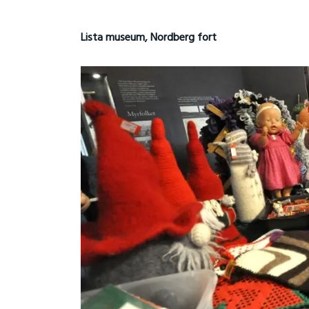
Lista museum, Nordberg fort