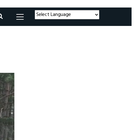
Powered by
Translate