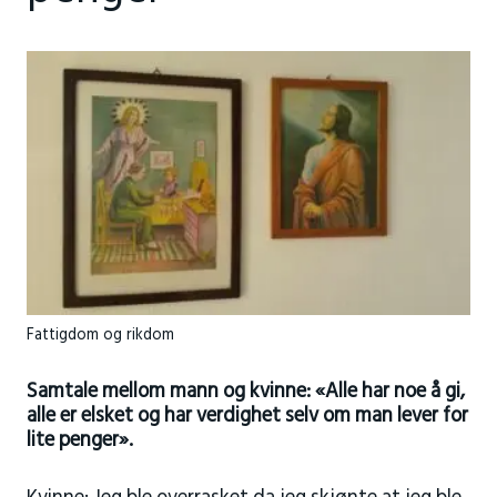
Fattigdom og rikdom
Samtale mellom mann og kvinne: «Alle har noe å gi,
alle er elsket og har verdighet selv om man lever for
lite penger».