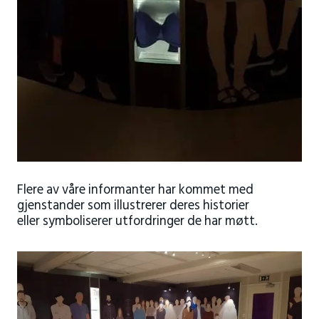
Flere av våre informanter har kommet med
gjenstander som illustrerer deres historier
eller symboliserer utfordringer de har møtt.