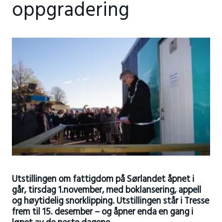
oppgradering
Utstillingen om fattigdom på Sørlandet åpnet i
går, tirsdag 1.november, med boklansering, appell
og høytidelig snorklipping. Utstillingen står i Tresse
frem til 15. desember – og åpner enda en gang i