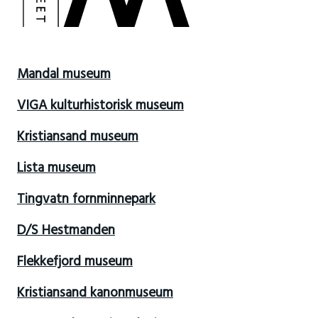
Mandal museum
VIGA kulturhistorisk museum
Kristiansand museum
Lista museum
Tingvatn fornminnepark
D/S Hestmanden
Flekkefjord museum
Kristiansand kanonmuseum