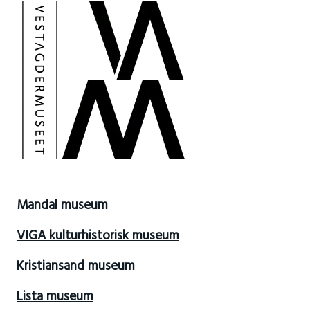
Mandal museum
VIGA kulturhistorisk museum
Kristiansand museum
Lista museum