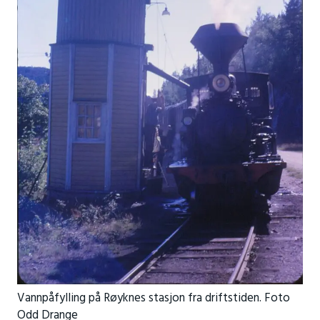
Vannpåfylling på Røyknes stasjon fra driftstiden. Foto
Odd Drange