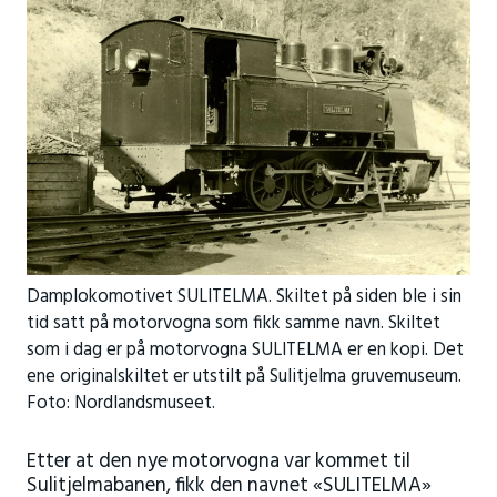
Damplokomotivet SULITELMA. Skiltet på siden ble i sin
tid satt på motorvogna som fikk samme navn. Skiltet
som i dag er på motorvogna SULITELMA er en kopi. Det
ene originalskiltet er utstilt på Sulitjelma gruvemuseum.
Foto: Nordlandsmuseet.
Etter at den nye motorvogna var kommet til
Sulitjelmabanen, fikk den navnet «SULITELMA»