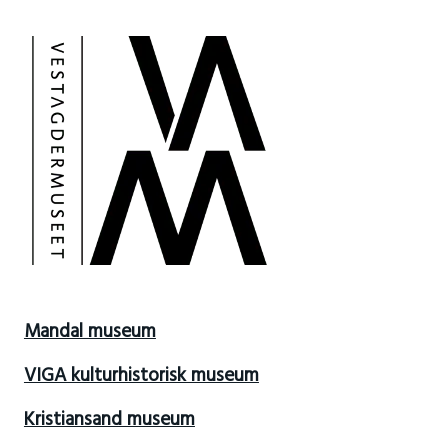
Mandal museum
VIGA kulturhistorisk museum
Kristiansand museum