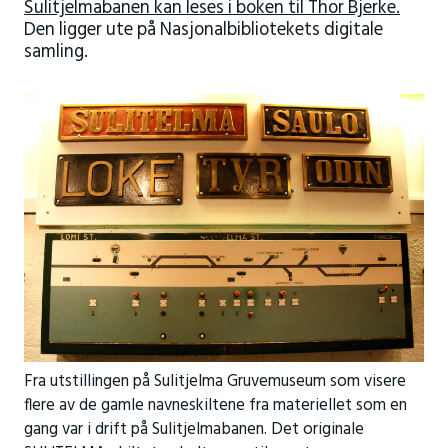
Sulitjelmabanen kan leses i boken til Thor Bjerke.
Den ligger ute på Nasjonalbibliotekets digitale
samling.
Fra utstillingen på Sulitjelma Gruvemuseum som visere
flere av de gamle navneskiltene fra materiellet som en
gang var i drift på Sulitjelmabanen. Det originale