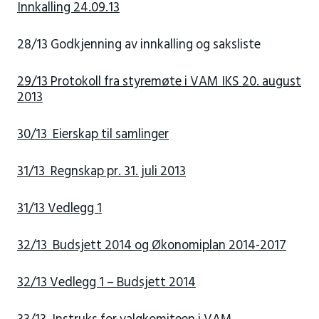
Innkalling 24.09.13
28/13 Godkjenning av innkalling og saksliste
29/13 Protokoll fra styremøte i VAM IKS 20. august
2013
30/13 Eierskap til samlinger
31/13 Regnskap pr. 31. juli 2013
31/13 Vedlegg 1
32/13 Budsjett 2014 og Økonomiplan 2014-2017
32/13 Vedlegg 1 – Budsjett 2014