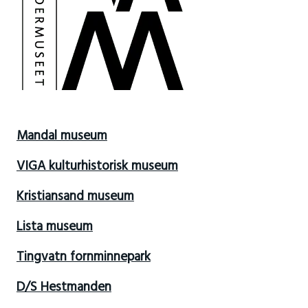
Mandal museum
VIGA kulturhistorisk museum
Kristiansand museum
Lista museum
Tingvatn fornminnepark
D/S Hestmanden