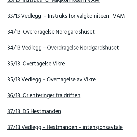
33/13 Instruks for valgkomiteen i VAM
33/13 Vedlegg – Instruks for valgkomiteen i VAM
34/13 Overdragelse Nordgardshuset
34/13 Vedlegg – Overdragelse Nordgardshuset
35/13 Overtagelse Vikre
35/13 Vedlegg – Overtagelse av Vikre
36/13 Orienteringer fra driften
37/13 DS Hestmanden
37/13 Vedlegg – Hestmanden – intensjonsavtale