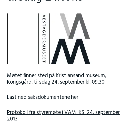
Møtet finner sted på Kristiansand museum,
Kongsgård, tirsdag 24. september kl. 09.30.
Last ned saksdokumentene her:
Protokoll fra styremøte i VAM IKS 24. september
2013