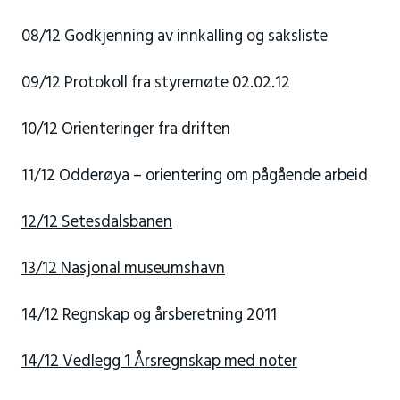
08/12 Godkjenning av innkalling og saksliste
09/12 Protokoll fra styremøte 02.02.12
10/12 Orienteringer fra driften
11/12 Odderøya – orientering om pågående arbeid
12/12 Setesdalsbanen
13/12 Nasjonal museumshavn
14/12 Regnskap og årsberetning 2011
14/12 Vedlegg 1 Årsregnskap med noter