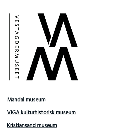
Mandal museum
VIGA kulturhistorisk museum
Kristiansand museum