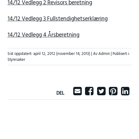
14/12 Vedlegg 2 Revisors beretning
14/12 Vedlegg 3 Fullstendighetserklæring
14/12 Vedlegg 4 Årsberetning
Sist oppdatert:
april 12, 2012
(november 14, 2013)
| Av Admin |
Publisert i:
Styresaker
DEL