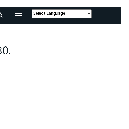
Powered by
Translate
30.