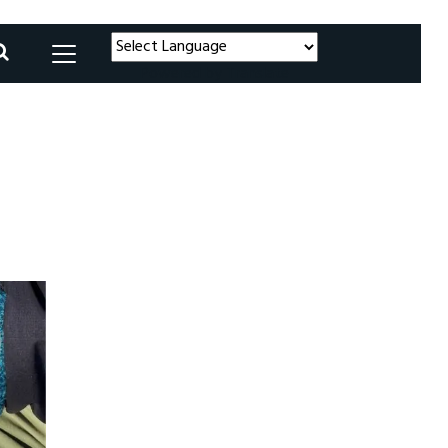
Powered by
Translate