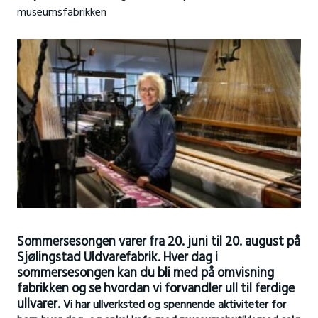
museumsfabrikken
Sommersesongen varer fra 20. juni til 20. august på
Sjølingstad Uldvarefabrik. Hver dag i
sommersesongen kan du bli med på omvisning
fabrikken og se hvordan vi forvandler ull til ferdige
ullvarer.
Vi har ullverksted og spennende aktiviteter for