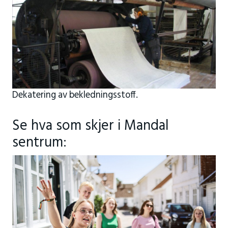
Dekatering av bekledningsstoff.
Se hva som skjer i Mandal
sentrum: