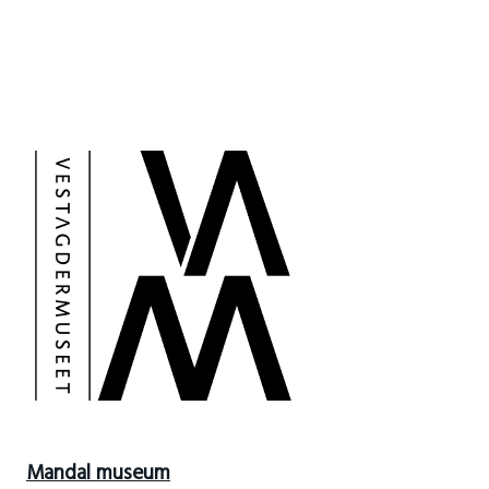
Mandal museum