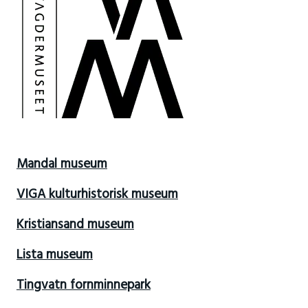
Mandal museum
VIGA kulturhistorisk museum
Kristiansand museum
Lista museum
Tingvatn fornminnepark