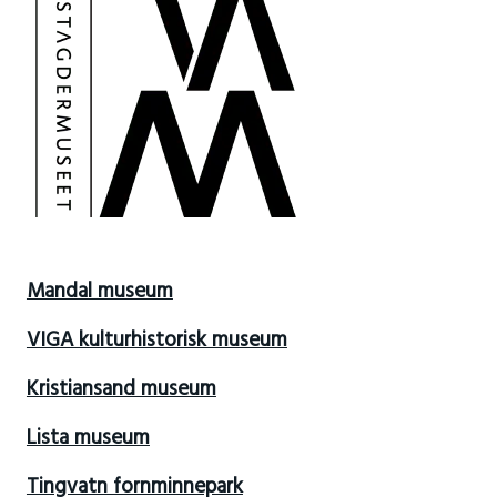
Mandal museum
VIGA kulturhistorisk museum
Kristiansand museum
Lista museum
Tingvatn fornminnepark