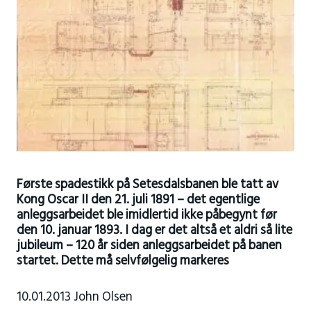
Første spadestikk på Setesdalsbanen ble tatt av
Kong Oscar II den 21. juli 1891 – det egentlige
anleggsarbeidet ble imidlertid ikke påbegynt før
den 10. januar 1893. I dag er det altså et aldri så lite
jubileum – 120 år siden anleggsarbeidet på banen
startet. Dette må selvfølgelig markeres
10.01.2013 John Olsen