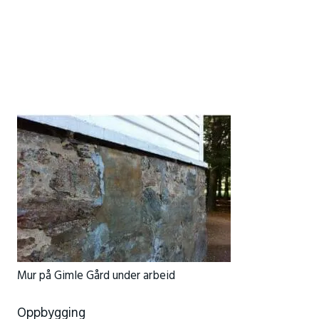
Mur på Gimle Gård under arbeid
Oppbygging