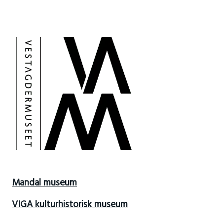
Mandal museum
VIGA kulturhistorisk museum