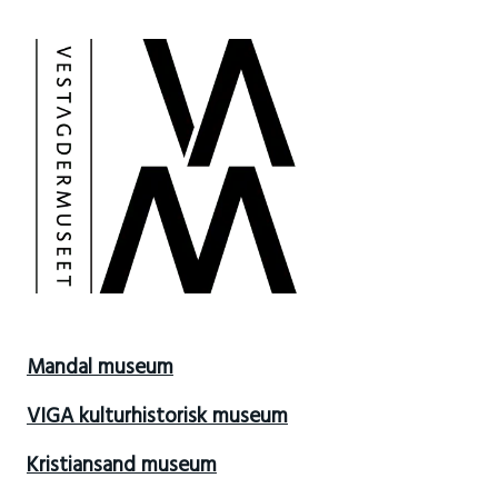
Mandal museum
VIGA kulturhistorisk museum
Kristiansand museum