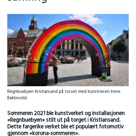
Regnbuebyen Kristiansand på torvet med kunstneren Irene
Bakkevold.
Sommeren 2021 ble kunstverket og installasjonen
«Regnbuebyen» stilt ut på torget i Kristiansand.
Dette fargerike verket ble et populært fotomotiv
gjennom «korona-sommeren».