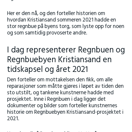
Her er den nå, og den forteller historien om
hvordan Kristiansand sommeren 2021 hadde en
stor regnbue på byens torg, som lyste opp for noen
og som samtidig provoserte andre.
I dag representerer Regnbuen og
Regnbuebyen Kristiansand en
tidskapsel og året 2021
Den forteller om mottakelsen den fikk, om alle
reparasjoner som måtte gjøres i løpet av tiden den
sto utstilt, og tankene kunstnerne hadde med
prosjektet. Inne i Regnbuen i dag ligger det
dokumenter og bilder som forteller kunstnernes
historie om Regnbuebyen Kristiansand-prosjektet i
2021.