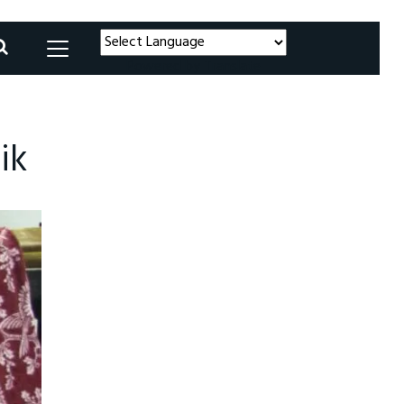
Powered by
Translate
ik