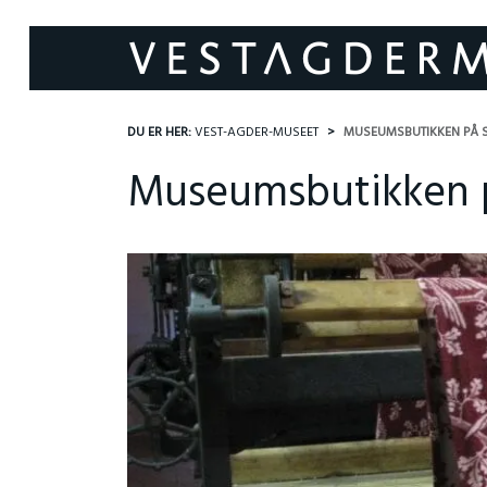
DU ER HER:
VEST-AGDER-MUSEET
MUSEUMSBUTIKKEN PÅ 
Museumsbutikken på