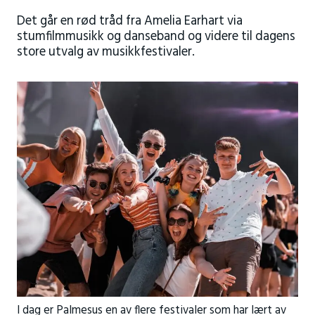
Det går en rød tråd fra Amelia Earhart via
stumfilmmusikk og danseband og videre til dagens
store utvalg av musikkfestivaler.
I dag er Palmesus en av flere festivaler som har lært av