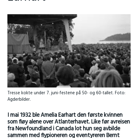
Tresse kokte under 7. juni-festene på 50- og 60-tallet. Foto:
Agderbilder.
I mai 1932 ble Amelia Earhart den første kvinnen
som fløy alene over Atlanterhavet. Like før avreisen
fra Newfoundland i Canada lot hun seg avbilde
sammen med flypioneren og eventyreren Bernt