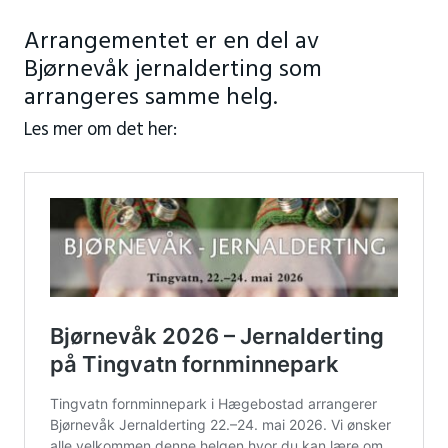
Arrangementet er en del av
Bjørnevåk jernalderting som
arrangeres samme helg.
Les mer om det her: