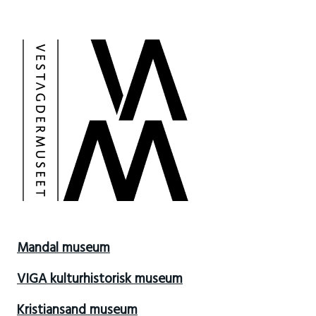
Mandal museum
VIGA kulturhistorisk museum
Kristiansand museum