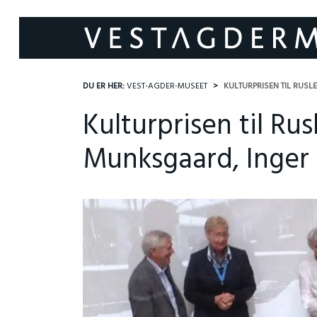
DU ER HER:
VEST-AGDER-MUSEET
KULTURPRISEN TIL RUS
Kulturprisen til Rus
Munksgaard, Inger