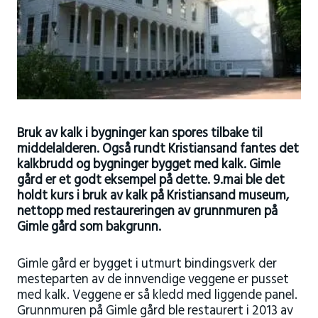
Bruk av kalk i bygninger kan spores tilbake til
middelalderen. Også rundt Kristiansand fantes det
kalkbrudd og bygninger bygget med kalk. Gimle
gård er et godt eksempel på dette. 9.mai ble det
holdt kurs i bruk av kalk på Kristiansand museum,
nettopp med restaureringen av grunnmuren på
Gimle gård som bakgrunn.
Gimle gård er bygget i utmurt bindingsverk der
mesteparten av de innvendige veggene er pusset
med kalk. Veggene er så kledd med liggende panel.
Grunnmuren på Gimle gård ble restaurert i 2013 av