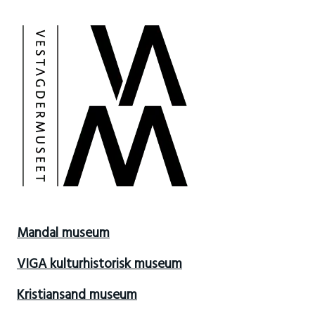
Mandal museum
VIGA kulturhistorisk museum
Kristiansand museum