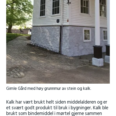
Gimle Gård med høy grunnmur av stein og kalk.
Kalk har vært brukt helt siden middelalderen og er
et svært godt produkt til bruk i bygninger. Kalk ble
brukt som bindemiddel i mørtel gjerne sammen