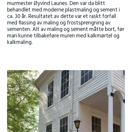
murmester Øyvind Launes. Den var da blitt
behandlet med moderne plastmaling og sement i
ca. 30 år. Resultatet av dette var et raskt forfall
med flassing av maling og frostsprengning av
sementen. Alt av maling og sement måtte bort, før
man kunne tilbakeføre muren med kalkmørtel og
kalkmaling.