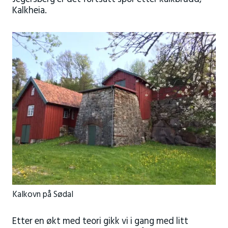
Kalkheia.
Kalkovn på Sødal
Etter en økt med teori gikk vi i gang med litt