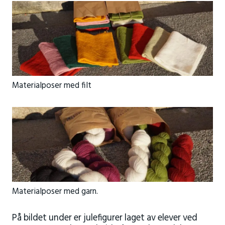
Materialposer med filt
Materialposer med garn.
På bildet under er julefigurer laget av elever ved