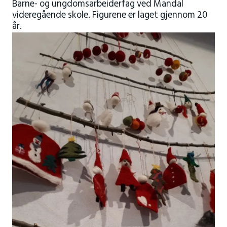
Barne- og ungdomsarbeiderfag ved Mandal
videregående skole. Figurene er laget gjennom 20
år.