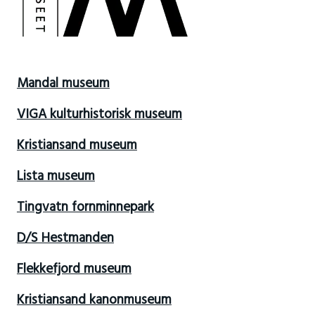
Mandal museum
VIGA kulturhistorisk museum
Kristiansand museum
Lista museum
Tingvatn fornminnepark
D/S Hestmanden
Flekkefjord museum
Kristiansand kanonmuseum