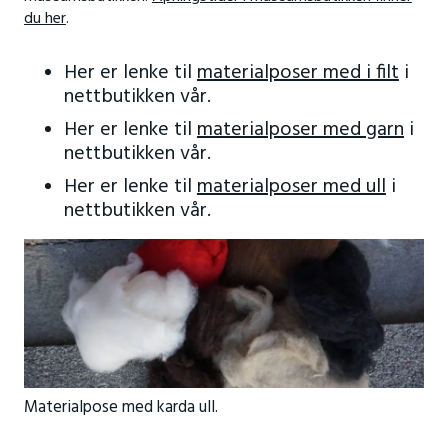
du her
.
Her er lenke til
materialposer med i filt
i
nettbutikken vår.
Her er lenke til
materialposer med garn
i
nettbutikken vår.
Her er lenke til
materialposer med ull
i
nettbutikken vår.
Materialpose med karda ull.