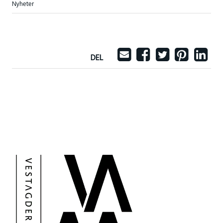
Nyheter
DEL