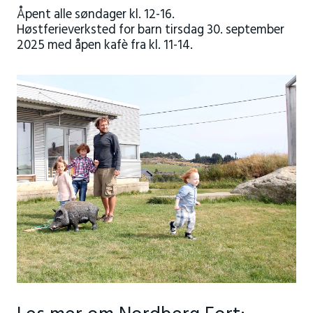
Åpent alle søndager kl. 12-16.
Høstferieverksted for barn tirsdag 30. september
2025 med åpen kafè fra kl. 11-14.