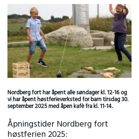
Nordberg fort har åpent alle søndager kl. 12-16 og
vi har åpent høstferieverksted for barn tirsdag 30.
september 2025 med åpen kafè fra kl. 11-14.
Åpningstider Nordberg fort
høstferien 2025: