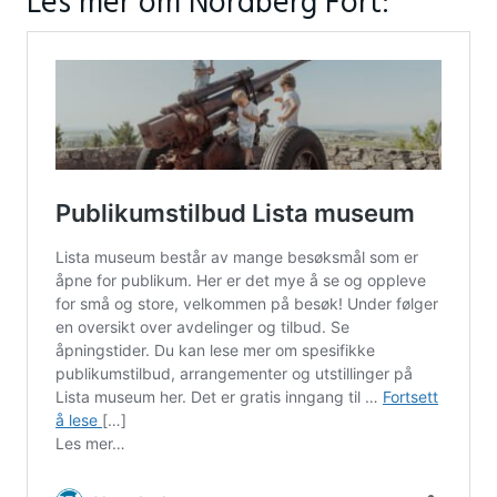
Les mer om Nordberg Fort: