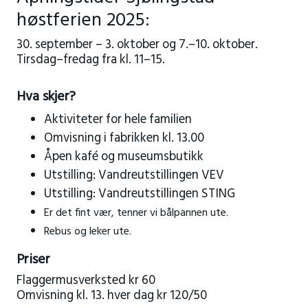
høstferien 2025:
30. september – 3. oktober og 7.–10. oktober.
Tirsdag–fredag fra kl. 11–15.
Hva skjer?
Aktiviteter for hele familien
Omvisning i fabrikken kl. 13.00
Åpen kafé og museumsbutikk
Utstilling: Vandreutstillingen VEV
Utstilling: Vandreutstillingen STING
Er det fint vær, tenner vi bålpannen ute.
Rebus og leker ute.
Priser
Flaggermusverksted kr 60
Omvisning kl. 13. hver dag kr 120/50