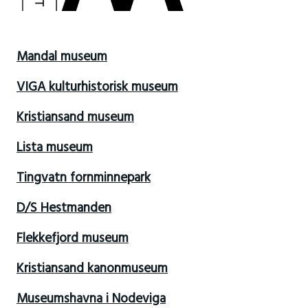
Mandal museum
VIGA kulturhistorisk museum
Kristiansand museum
Lista museum
Tingvatn fornminnepark
D/S Hestmanden
Flekkefjord museum
Kristiansand kanonmuseum
Museumshavna i Nodeviga