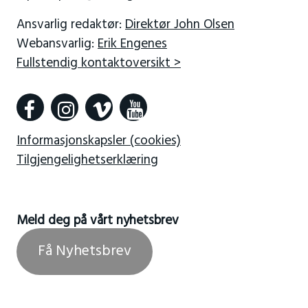
Ansvarlig redaktør:
Direktør John Olsen
Webansvarlig:
Erik Engenes
Fullstendig kontaktoversikt >
Informasjonskapsler (cookies)
Tilgjengelighetserklæring
Meld deg på vårt nyhetsbrev
Få Nyhetsbrev