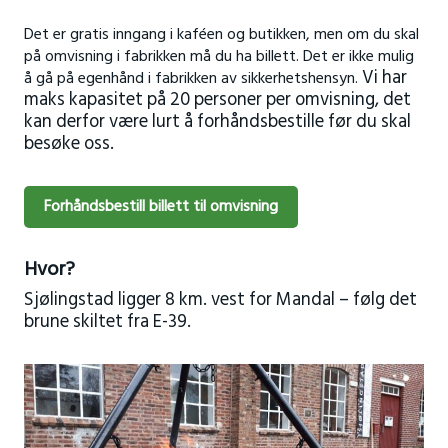
Det er gratis inngang i kaféen og butikken, men om du skal
på omvisning i fabrikken må du ha billett. Det er ikke mulig
Vi har
å gå på egenhånd i fabrikken av sikkerhetshensyn.
maks kapasitet på 20 personer per omvisning, det
kan derfor være lurt å forhåndsbestille før du skal
besøke oss.
Forhåndsbestill billett til omvisning
Hvor?
Sjølingstad ligger 8 km. vest for Mandal – følg det
brune skiltet fra E-39.