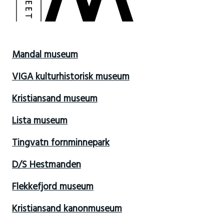
Mandal museum
VIGA kulturhistorisk museum
Kristiansand museum
Lista museum
Tingvatn fornminnepark
D/S Hestmanden
Flekkefjord museum
Kristiansand kanonmuseum