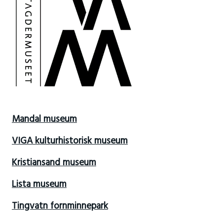
Mandal museum
VIGA kulturhistorisk museum
Kristiansand museum
Lista museum
Tingvatn fornminnepark