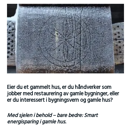
Eier du et gammelt hus, er du håndverker som
jobber med restaurering av gamle bygninger, eller
er du interessert i bygningsvern og gamle hus?
Med sjelen i behold – bare bedre: Smart
energisparing i gamle hus.