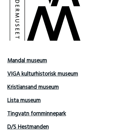
Mandal museum
VIGA kulturhistorisk museum
Kristiansand museum
Lista museum
Tingvatn fornminnepark
D/S Hestmanden