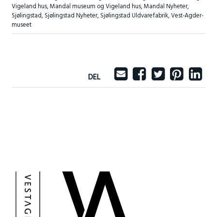
Vigeland hus
,
Mandal museum og Vigeland hus
,
Mandal Nyheter
,
Sjølingstad
,
Sjølingstad Nyheter
,
Sjølingstad Uldvarefabrik
,
Vest-Agder-
museet
DEL