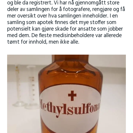
og ble da registrert. Vi har nå gjennomgått store
deler av samlingen for å fotografere, rengjøre og få
mer oversikt over hva samlingen inneholder. I en
samling som apotek finnes det mye stoffer som
potensielt kan gjøre skade for ansatte som jobber
med dem. De fleste medisinbeholdere var allerede
tømt for innhold, men ikke alle.