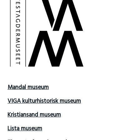
Mandal museum
VIGA kulturhistorisk museum
Kristiansand museum
Lista museum