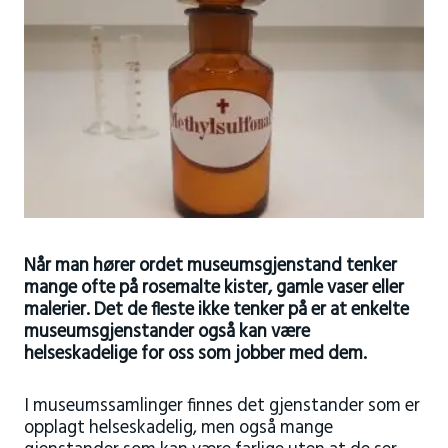
Når man hører ordet museumsgjenstand tenker
mange ofte på rosemalte kister, gamle vaser eller
malerier. Det de fleste ikke tenker på er at enkelte
museumsgjenstander også kan være
helseskadelige for oss som jobber med dem.
I museumssamlinger finnes det gjenstander som er
opplagt helseskadelig, men også mange