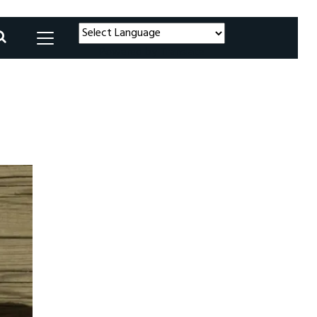
Powered by
Translate