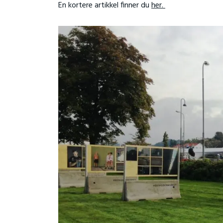
En kortere artikkel finner du
her.