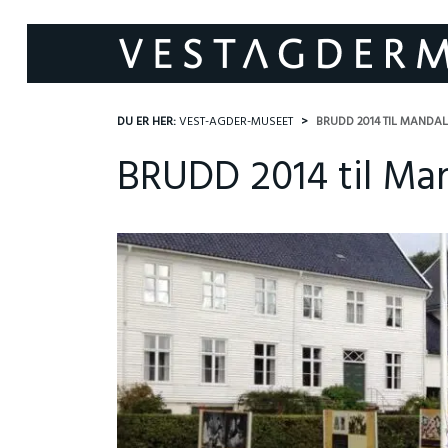
DU ER HER:
VEST-AGDER-MUSEET
BRUDD 2014 TIL MANDAL
BRUDD 2014 til Ma