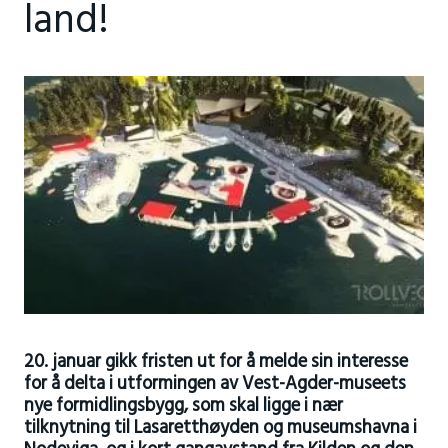
land!
20. januar gikk fristen ut for å melde sin interesse
for å delta i utformingen av Vest-Agder-museets
nye formidlingsbygg, som skal ligge i nær
tilknytning til Lasaretthøyden og museumshavna i