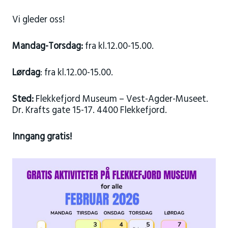
Vi gleder oss!
Mandag-Torsdag:
fra kl.12.00-15.00.
Lørdag
: fra kl.12.00-15.00.
Sted:
Flekkefjord Museum – Vest-Agder-Museet.
Dr. Krafts gate 15-17. 4400 Flekkefjord.
Inngang gratis!