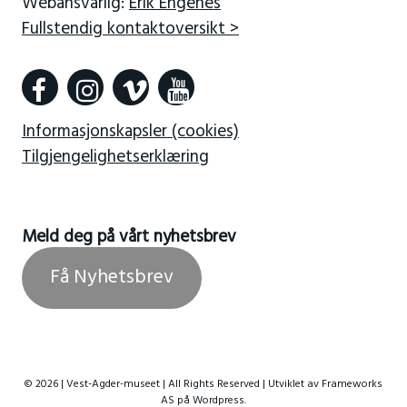
Webansvarlig:
Erik Engenes
Fullstendig kontaktoversikt >
Informasjonskapsler (cookies)
Tilgjengelighetserklæring
Meld deg på vårt nyhetsbrev
Få Nyhetsbrev
© 2026 | Vest-Agder-museet | All Rights Reserved | Utviklet av
Frameworks
AS
på Wordpress.