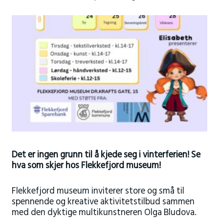
Det er ingen grunn til å kjede seg i vinterferien! Se
hva som skjer hos Flekkefjord museum!
Flekkefjord museum inviterer store og små til
spennende og kreative aktivitetstilbud sammen
med den dyktige multikunstneren Olga Bludova.