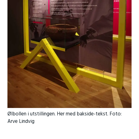
Ølbollen i utstillingen. Her med bakside-tekst. Foto:
Arve Lindvig