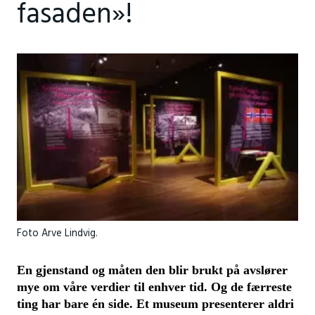
fasaden»!
Foto Arve Lindvig.
En gjenstand og måten den blir brukt på avslører
mye om våre verdier til enhver tid. Og de færreste
ting har bare én side. Et museum presenterer aldri