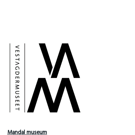
Mandal museum