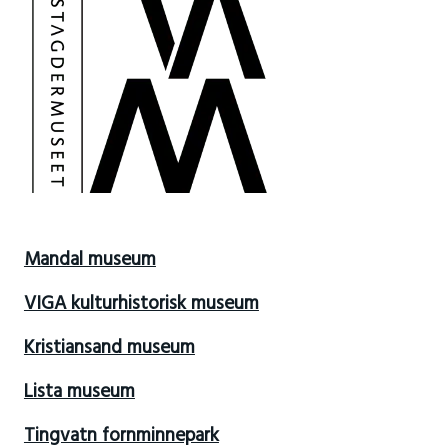
Mandal museum
VIGA kulturhistorisk museum
Kristiansand museum
Lista museum
Tingvatn fornminnepark