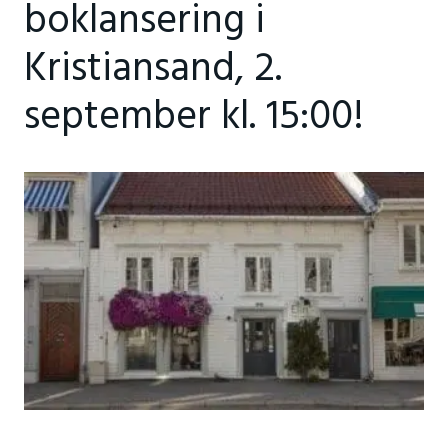
boklansering i
Kristiansand, 2.
september kl. 15:00!