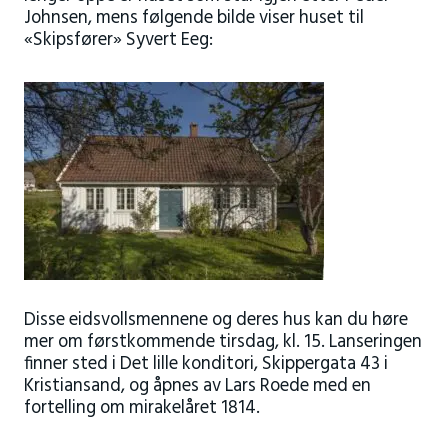
Johnsen, mens følgende bilde viser huset til
«Skipsfører» Syvert Eeg:
Disse eidsvollsmennene og deres hus kan du høre
mer om førstkommende tirsdag, kl. 15. Lanseringen
finner sted i Det lille konditori, Skippergata 43 i
Kristiansand, og åpnes av Lars Roede med en
fortelling om mirakelåret 1814.