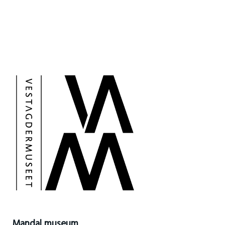
Mandal museum