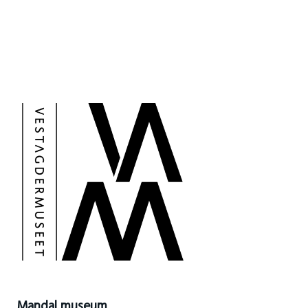
Mandal museum