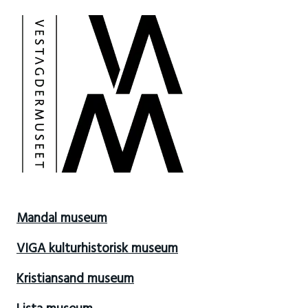
Mandal museum
VIGA kulturhistorisk museum
Kristiansand museum