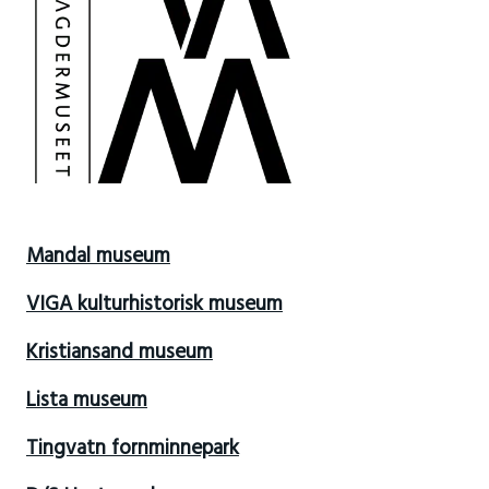
Mandal museum
VIGA kulturhistorisk museum
Kristiansand museum
Lista museum
Tingvatn fornminnepark