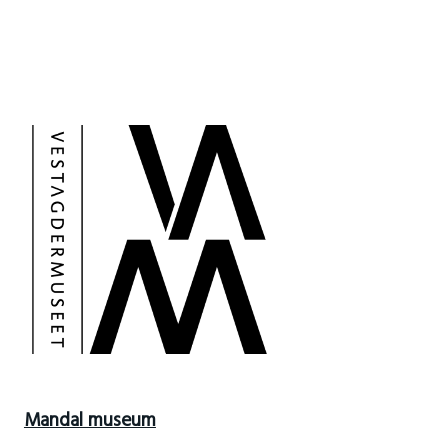
Mandal museum