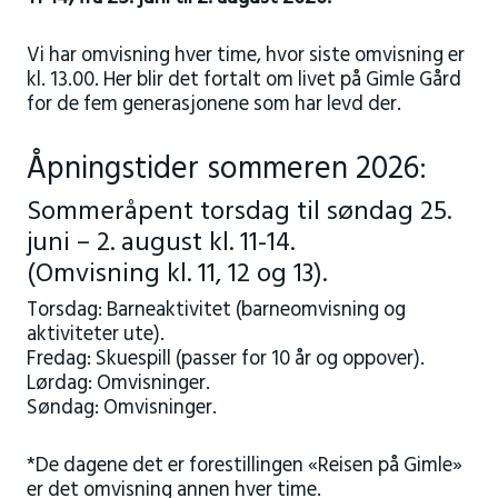
Vi har omvisning hver time, hvor siste omvisning er
kl. 13.00. Her blir det fortalt om livet på Gimle Gård
for de fem generasjonene som har levd der.
Åpningstider sommeren 2026:
Sommeråpent torsdag til søndag 25.
juni – 2. august kl. 11-14.
(Omvisning kl. 11, 12 og 13).
Torsdag: Barneaktivitet (barneomvisning og
aktiviteter ute).
Fredag: Skuespill (passer for 10 år og oppover).
Lørdag: Omvisninger.
Søndag: Omvisninger.
*De dagene det er forestillingen «Reisen på Gimle»
er det omvisning annen hver time.