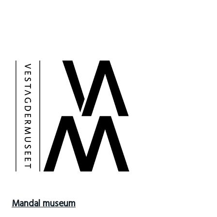
Mandal museum