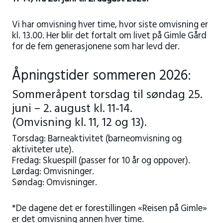
Vi har omvisning hver time, hvor siste omvisning er
kl. 13.00. Her blir det fortalt om livet på Gimle Gård
for de fem generasjonene som har levd der.
Åpningstider sommeren 2026:
Sommeråpent torsdag til søndag 25.
juni – 2. august kl. 11-14.
(Omvisning kl. 11, 12 og 13).
Torsdag: Barneaktivitet (barneomvisning og
aktiviteter ute).
Fredag: Skuespill (passer for 10 år og oppover).
Lørdag: Omvisninger.
Søndag: Omvisninger.
*De dagene det er forestillingen «Reisen på Gimle»
er det omvisning annen hver time.