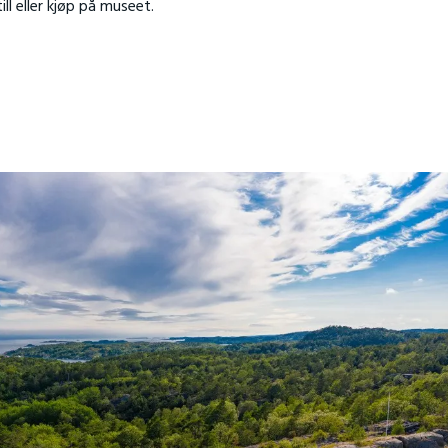
ill eller kjøp på museet.