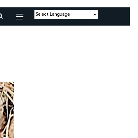
Powered by
Translate