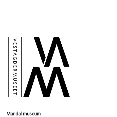
Mandal museum