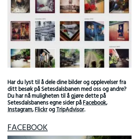
Har du lyst til å dele dine bilder og opplevelser fra
ditt besøk på Setesdalsbanen med oss og andre?
Du har nå muligheten til å gjøre dette på
Setesdalsbanens egne sider på
Facebook
,
Instagram
,
Flickr
og
TripAdvisor
.
FACEBOOK