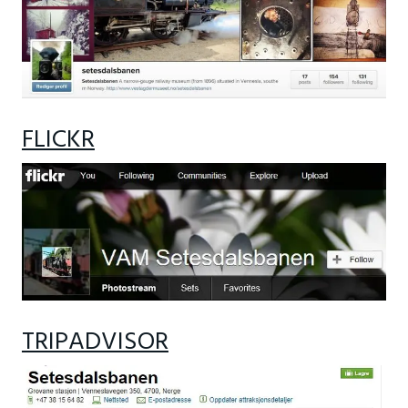
FLICKR
TRIPADVISOR