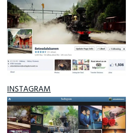
INSTAGRAM