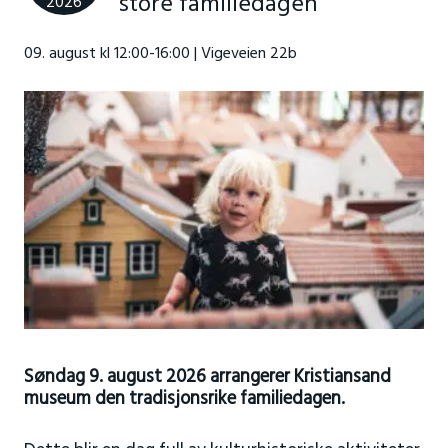
store familiedagen
2026
09. august kl 12:00-16:00 | Vigeveien 22b
Søndag 9. august 2026 arrangerer Kristiansand
museum den tradisjonsrike familiedagen.