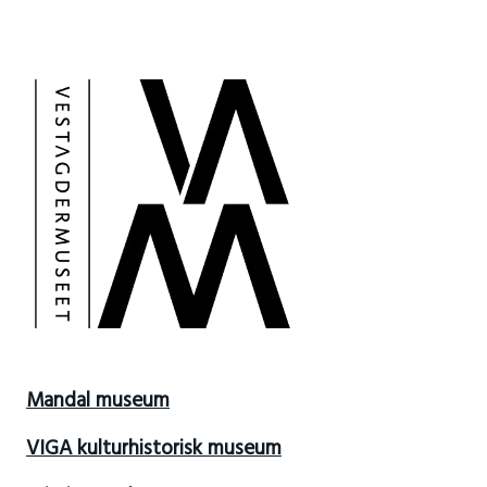
Mandal museum
VIGA kulturhistorisk museum