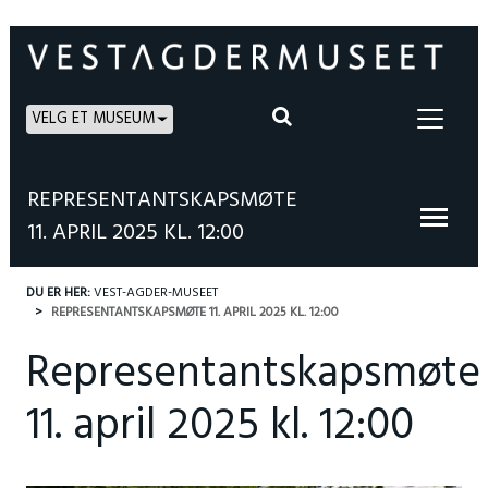
VELG ET MUSEUM
REPRESENTANTSKAPSMØTE
11. APRIL 2025 KL. 12:00
DU ER HER:
VEST-AGDER-MUSEET
REPRESENTANTSKAPSMØTE 11. APRIL 2025 KL. 12:00
Representantskapsmøte
11. april 2025 kl. 12:00