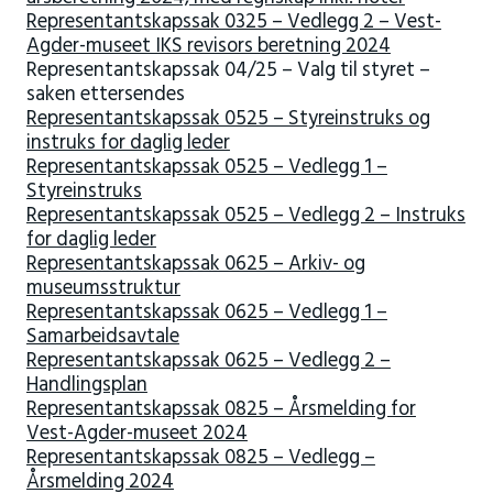
Representantskapssak 0325 – Vedlegg 2 – Vest-
Agder-museet IKS revisors beretning 2024
Representantskapssak 04/25 – Valg til styret –
saken ettersendes
Representantskapssak 0525 – Styreinstruks og
instruks for daglig leder
Representantskapssak 0525 – Vedlegg 1 –
Styreinstruks
Representantskapssak 0525 – Vedlegg 2 – Instruks
for daglig leder
Representantskapssak 0625 – Arkiv- og
museumsstruktur
Representantskapssak 0625 – Vedlegg 1 –
Samarbeidsavtale
Representantskapssak 0625 – Vedlegg 2 –
Handlingsplan
Representantskapssak 0825 – Årsmelding for
Vest-Agder-museet 2024
Representantskapssak 0825 – Vedlegg –
Årsmelding 2024