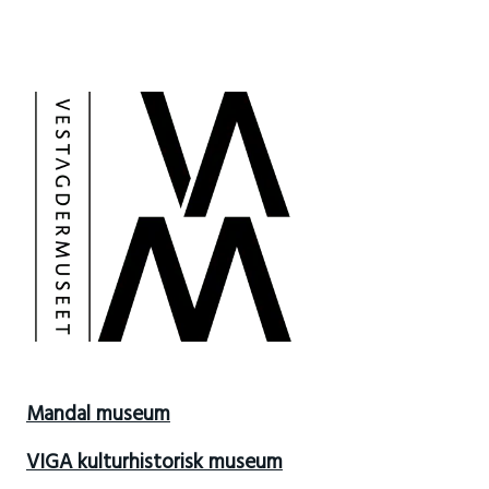
Mandal museum
VIGA kulturhistorisk museum