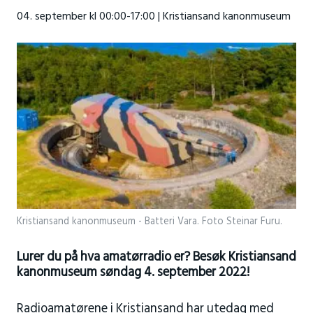
04. september kl 00:00-17:00 | Kristiansand kanonmuseum
Kristiansand kanonmuseum - Batteri Vara. Foto Steinar Furu.
Lurer du på hva amatørradio er? Besøk Kristiansand
kanonmuseum søndag 4. september 2022!
Radioamatørene i Kristiansand har utedag med