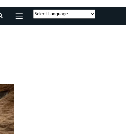
Powered by
Translate