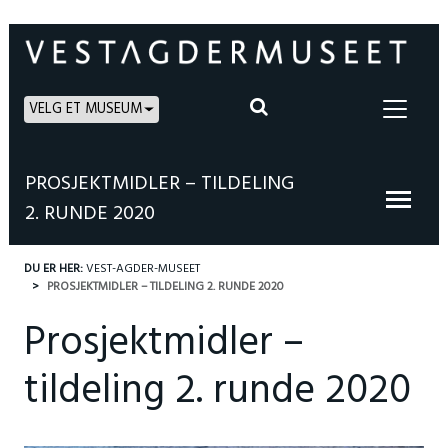
VELG ET MUSEUM
PROSJEKTMIDLER – TILDELING
2. RUNDE 2020
DU ER HER:
VEST-AGDER-MUSEET
PROSJEKTMIDLER – TILDELING 2. RUNDE 2020
Prosjektmidler –
tildeling 2. runde 2020