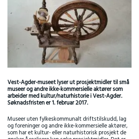
Vest-Agder-museet lyser ut prosjektmidler til små
museer og andre ikke-kommersielle aktører som
arbeider med kultur/naturhistorie i Vest-Agder.
Søknadsfristen er 1. februar 2017.
Museer uten fylkeskommunalt driftstilskudd, lag
og foreninger og andre ikke-kommersielle aktører,
som har et kultur- eller naturhistorisk prosjekt de