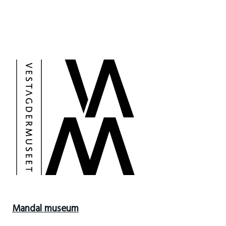
Mandal museum