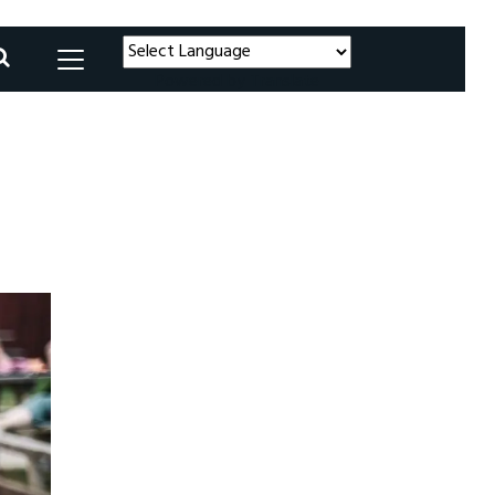
Powered by
Translate