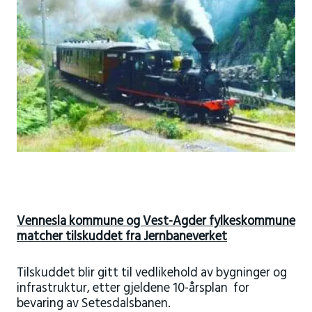
Vennesla kommune og Vest-Agder fylkeskommune
matcher tilskuddet fra Jernbaneverket
Tilskuddet blir gitt til vedlikehold av bygninger og
infrastruktur, etter gjeldene 10-årsplan for
bevaring av Setesdalsbanen.